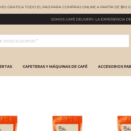
NVÍO GRATIS A TODO EL PAIS PARA COMPRAS ONLINE A PARTIR DE $90.0
SOMOS CAFÉ DELIVERY, LA EXPERIENCIA DEL 
ERTAS
CAFETERAS Y MÁQUINAS DE CAFÉ
ACCESORIOS PAR