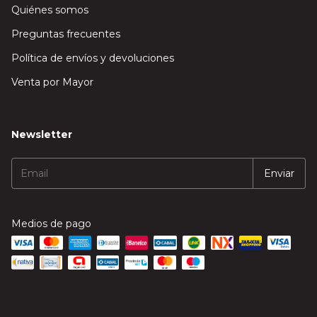
Quiénes somos
Preguntas frecuentes
Política de envíos y devoluciones
Venta por Mayor
Newsletter
Medios de pago